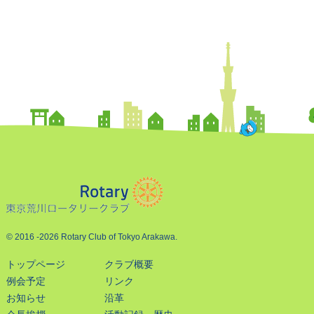
© 2016
-2026 Rotary Club of Tokyo Arakawa.
トップページ
クラブ概要
例会予定
リンク
お知らせ
沿革