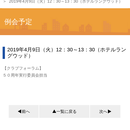
2019年4月9日（火）12：30～13：30（ホテルラングウッド）
例会予定
2019年4月9日（火）12：30～13：30（ホテルラン
グウッド）
【クラブフォーラム】
５０周年実行委員会担当
前へ
一覧に戻る
次へ