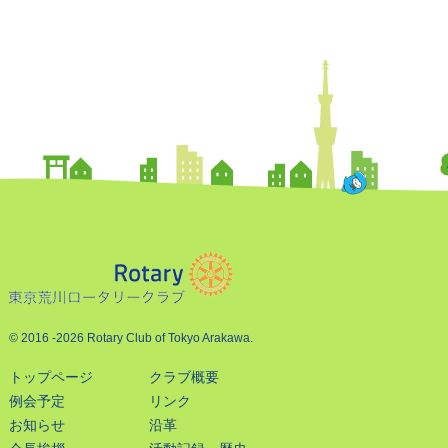
© 2016
-2026 Rotary Club of Tokyo Arakawa.
トップページ
クラブ概要
例会予定
リンク
お知らせ
沿革