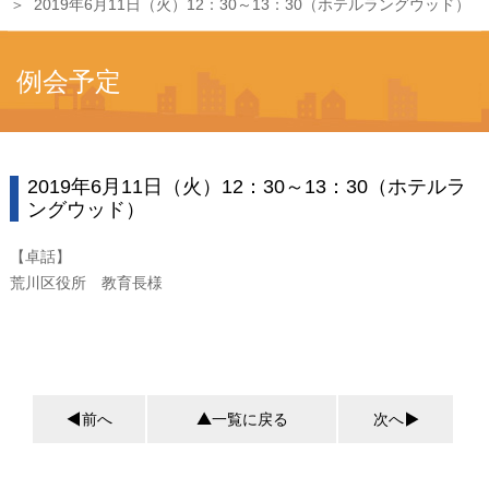
2019年6月11日（火）12：30～13：30（ホテルラングウッド）
例会予定
2019年6月11日（火）12：30～13：30（ホテルラ
ングウッド）
【卓話】
荒川区役所 教育長様
前へ
一覧に戻る
次へ