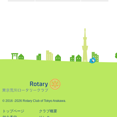
© 2016
-2026 Rotary Club of Tokyo Arakawa.
トップページ
クラブ概要