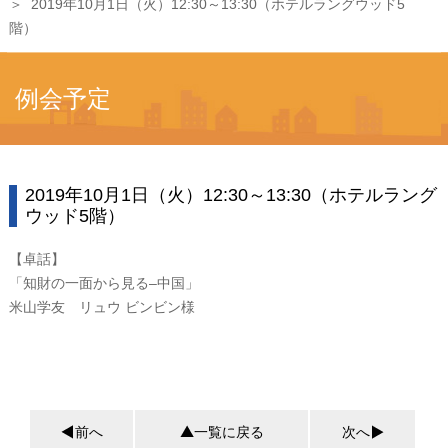
2019年10月1日（火）12:30～13:30（ホテルラングウッド5
階）
例会予定
2019年10月1日（火）12:30～13:30（ホテルラング
ウッド5階）
【卓話】
「知財の一面から見る–中国」
米山学友 リュウ ビンビン様
前へ
一覧に戻る
次へ