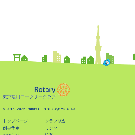
© 2016
-2026 Rotary Club of Tokyo Arakawa.
トップページ
クラブ概要
例会予定
リンク