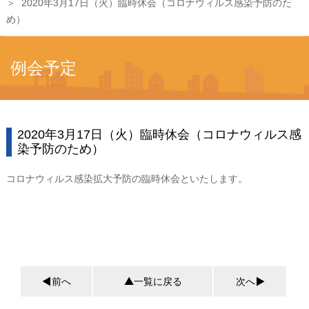
2020年3月17日（火）臨時休会（コロナウィルス感染予防のた
め）
例会予定
2020年3月17日（火）臨時休会（コロナウィルス感
染予防のため）
コロナウィルス感染拡大予防の臨時休会といたします。
前へ
一覧に戻る
次へ