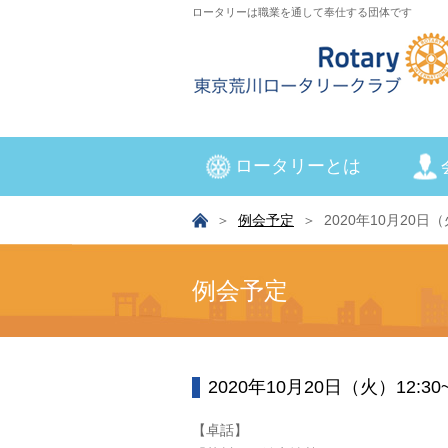
ロータリーは職業を通して奉仕する団体です
ロータリーとは
例会予定
2020年10月20日
例会予定
2020年10月20日（火）12:
【卓話】