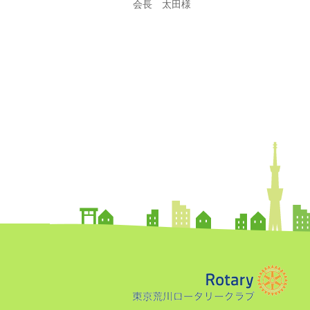
会長 太田様