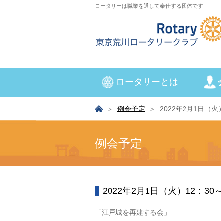
ロータリーは職業を通して奉仕する団体です
ロータリーとは
例会予定
2022年2月1日（
例会予定
2022年2月1日（火）12：
「江戸城を再建する会」