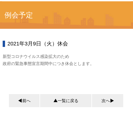
例会予定
2021年3月9日（火）休会
新型コロナウイルス感染拡大のため
政府の緊急事態宣言期間中につき休会とします。
前へ
一覧に戻る
次へ