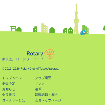
© 2016
-2026 Rotary Club of Tokyo Arakawa.
トップページ
クラブ概要
例会予定
リンク
お知らせ
沿革
会長挨拶
活動記録・歴史
ロータリーとは
会員トップページ