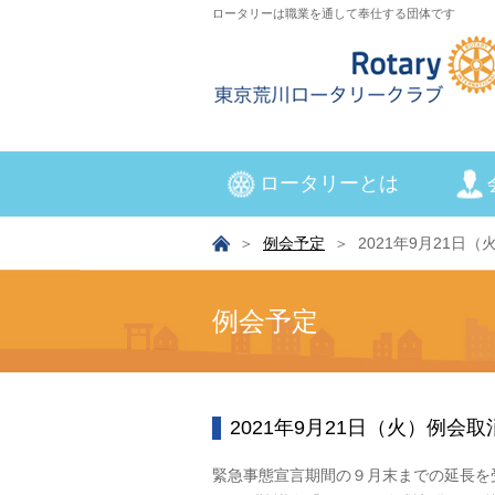
ロータリーは職業を通して奉仕する団体です
ロータリーとは
例会予定
2021年9月21日
例会予定
2021年9月21日（火）例会取
緊急事態宣言期間の９月末までの延長を