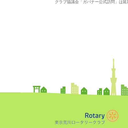
クラブ協議会「ガバナー公式訪問」は延