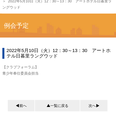
2022年5月10日（火）12：30～13：30 アートホテル日暮里ラ
ングウッド
例会予定
2022年5月10日（火）12：30～13：30 アートホ
テル日暮里ラングウッド
【クラブフォーラム】
青少年奉仕委員会担当
前へ
一覧に戻る
次へ