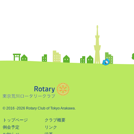
© 2016
-2026 Rotary Club of Tokyo Arakawa.
トップページ
クラブ概要
例会予定
リンク