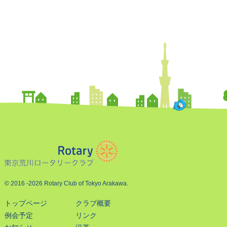
© 2016
-2026 Rotary Club of Tokyo Arakawa.
トップページ
クラブ概要
例会予定
リンク