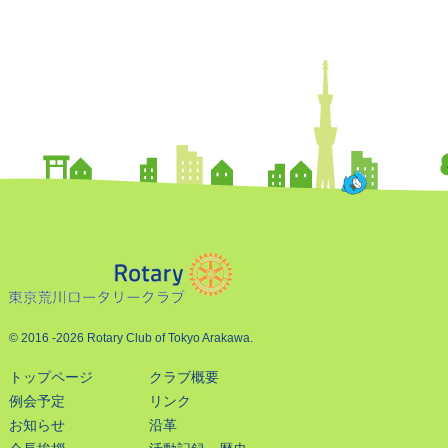
© 2016
-2026 Rotary Club of Tokyo Arakawa.
トップページ
クラブ概要
例会予定
リンク
お知らせ
沿革