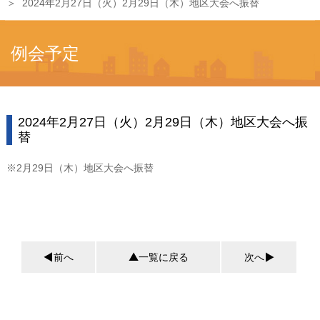
2024年2月27日（火）2月29日（木）地区大会へ振替
例会予定
2024年2月27日（火）2月29日（木）地区大会へ振
替
※2月29日（木）地区大会へ振替
前へ
一覧に戻る
次へ