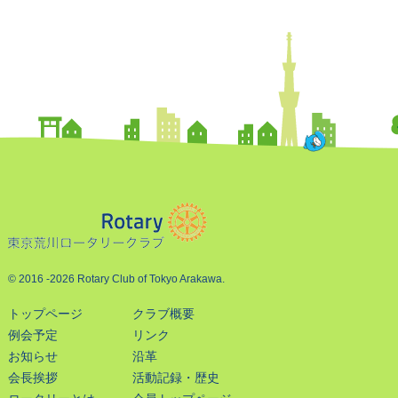
© 2016
-2026 Rotary Club of Tokyo Arakawa.
トップページ
クラブ概要
例会予定
リンク
お知らせ
沿革
会長挨拶
活動記録・歴史