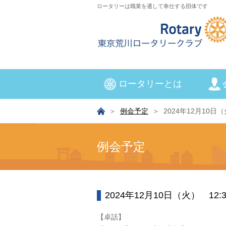
ロータリーは職業を通して奉仕する団体です
ロータリーとは
例会予定
2024年12月10日（火
例会予定
2024年12月10日（火） 12:30
【卓話】