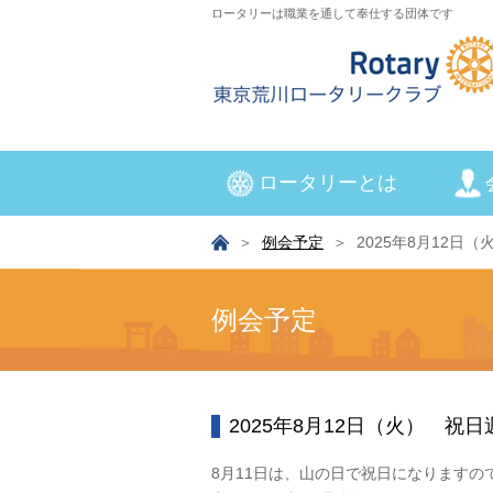
ロータリーは職業を通して奉仕する団体です
ロータリーとは
例会予定
2025年8月12日
例会予定
2025年8月12日（火） 祝
8月11日は、山の日で祝日になりますの