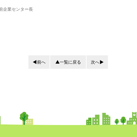
前企業センター長
前へ
一覧に戻る
次へ