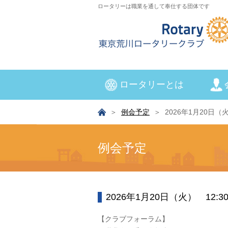
ロータリーは職業を通して奉仕する団体です
ロータリーとは
例会予定
2026年1月20日（火）
例会予定
2026年1月20日（火） 12:30～
【クラブフォーラム】