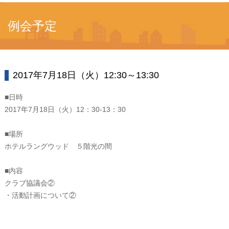
例会予定
2017年7月18日（火）12:30～13:30
■日時
2017年7月18日（火）12：30-13：30
■場所
ホテルラングウッド ５階光の間
■内容
クラブ協議会②
・活動計画について②