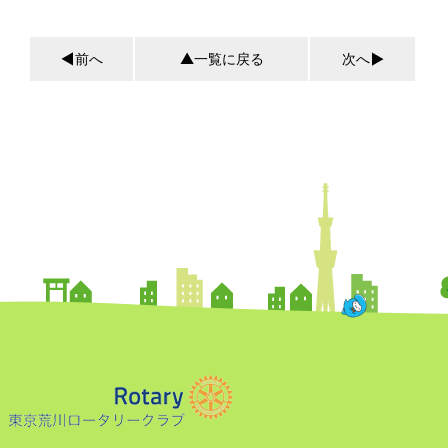
前へ
一覧に戻る
次へ