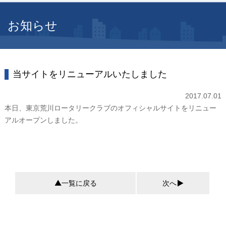
お知らせ
当サイトをリニューアルいたしました
2017.07.01
本日、東京荒川ロータリークラブのオフィシャルサイトをリニュー
アルオープンしました。
一覧に戻る
次へ