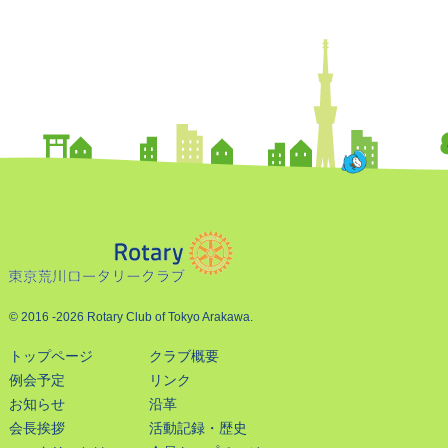
© 2016
-2026 Rotary Club of Tokyo Arakawa.
トップページ
クラブ概要
例会予定
リンク
お知らせ
沿革
会長挨拶
活動記録・歴史