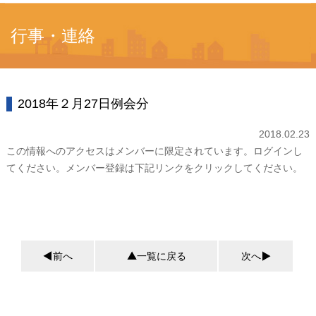
行事・連絡
2018年２月27日例会分
2018.02.23
この情報へのアクセスはメンバーに限定されています。ログインし
てください。メンバー登録は下記リンクをクリックしてください。
前へ
一覧に戻る
次へ