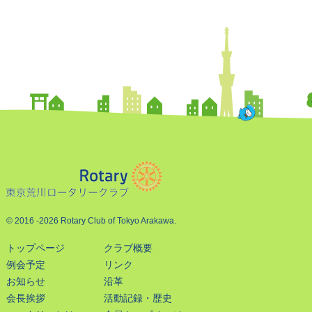
© 2016
-2026 Rotary Club of Tokyo Arakawa.
トップページ
クラブ概要
例会予定
リンク
お知らせ
沿革
会長挨拶
活動記録・歴史