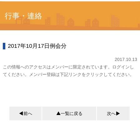
行事・連絡
2017年10月17日例会分
2017.10.13
この情報へのアクセスはメンバーに限定されています。ログインし
てください。メンバー登録は下記リンクをクリックしてください。
前へ
一覧に戻る
次へ