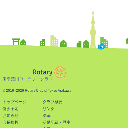
© 2016
-2026 Rotary Club of Tokyo Arakawa.
トップページ
クラブ概要
例会予定
リンク
お知らせ
沿革
会長挨拶
活動記録・歴史